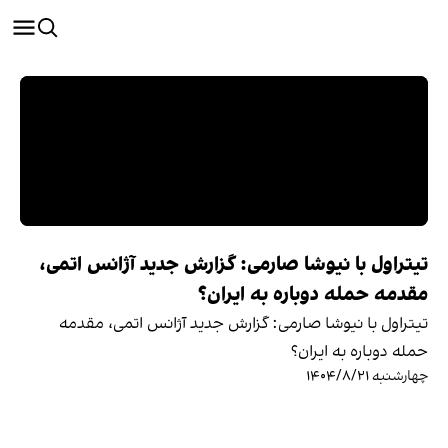
تیتراول با نیوشا صارمی: گزارش جدید آژانس اتمی،
مقدمه حمله دوباره به ایران؟
تیتراول با نیوشا صارمی: گزارش جدید آژانس اتمی، مقدمه
حمله دوباره به ایران؟
چهارشنبه ۱۴۰۴/۸/۲۱