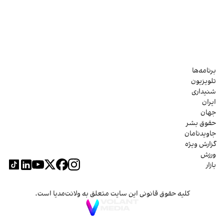
برنامه‌ها
تلویزیون
شنیداری
ایران
جهان
حقوق بشر
جاویدنامان
گزارش ویژه
ورزش
بازار
کلیه حقوق قانونی این سایت متعلق به ولانت‌مدیا است.