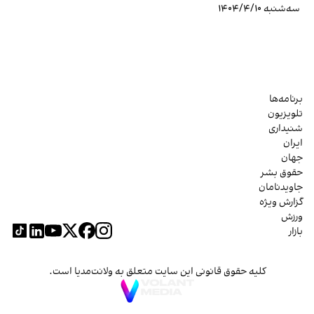
سه‌شنبه ۱۴۰۴/۴/۱۰
برنامه‌ها
تلویزیون
شنیداری
ایران
جهان
حقوق بشر
جاویدنامان
گزارش ویژه
ورزش
بازار
کلیه حقوق قانونی این سایت متعلق به ولانت‌مدیا است.