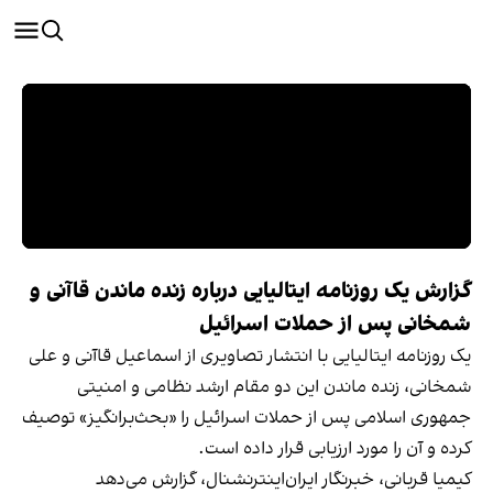
گزارش یک روزنامه ایتالیایی درباره زنده ماندن قاآنی و
شمخانی پس از حملات اسرائیل
یک روزنامه ایتالیایی با انتشار تصاویری از اسماعیل قاآنی و علی
شمخانی، زنده ماندن این دو مقام ارشد نظامی و امنیتی
جمهوری اسلامی پس از حملات اسرائیل را «بحث‌برانگیز» توصیف
کرده و آن را مورد ارزیابی قرار داده است.
کیمیا قربانی، خبرنگار ایران‌اینترنشنال، گزارش می‌دهد