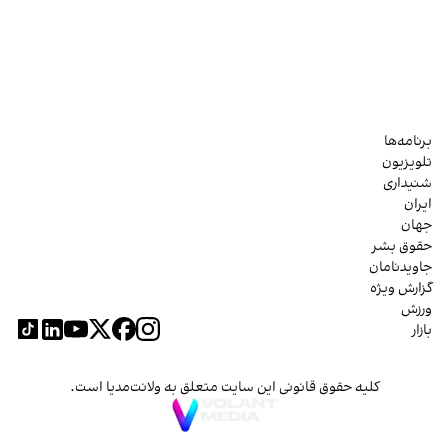
برنامه‌ها
تلویزیون
شنیداری
ایران
جهان
حقوق بشر
جاویدنامان
گزارش ویژه
ورزش
بازار
کلیه حقوق قانونی این سایت متعلق به ولانت‌مدیا است.