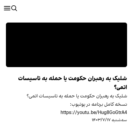
شلیک به رهبران حکومت یا حمله به تاسیسات
اتمی؟
شلیک به رهبران حکومت یا حمله به تاسیسات اتمی؟
نسخه کامل برنامه در یوتیوب:
https://youtu.be/Hug8GoGtrA4
سه‌شنبه ۱۴۰۳/۷/۱۷