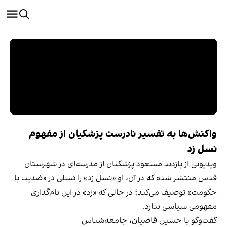
واکنش‌ها به تفسیر نادرست پزشکیان از مفهوم
نسل زد
ویدیویی از بازدید مسعود پزشکیان از مدرسه‌ای در شهرستان
قدس منتشر شده که در آن، او «نسل زد» را نسلی در «ضدیت با
حکومت» توصیف می‌کند؛ در حالی‌ که «زد» در این نام‌گذاری
مفهومی سیاسی ندارد.
گفت‌وگو با حسین قاضیان، جامعه‌شناس