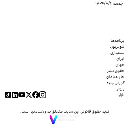
جمعه ۱۴۰۴/۸/۲
برنامه‌ها
تلویزیون
شنیداری
ایران
جهان
حقوق بشر
جاویدنامان
گزارش ویژه
ورزش
بازار
کلیه حقوق قانونی این سایت متعلق به ولانت‌مدیا است.