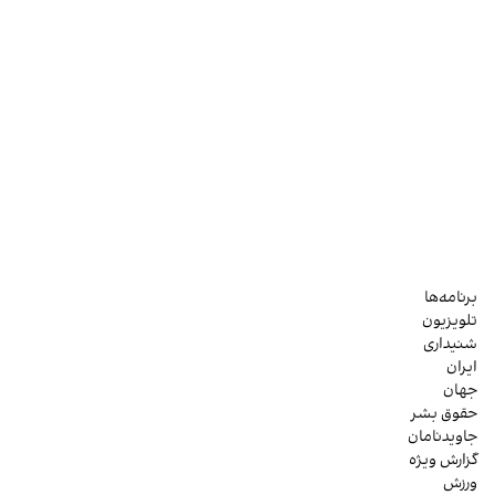
برنامه‌ها
تلویزیون
شنیداری
ایران
جهان
حقوق بشر
جاویدنامان
گزارش ویژه
ورزش