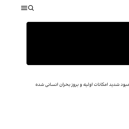
بود شدید امکانات اولیه و بروز بحران انسانی شده