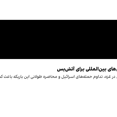
‌های بین‌المللی برای آتش‌بس
ر غزه، تداوم حمله‌های اسرائیل و محاصره طولانی این باریکه باعث کم