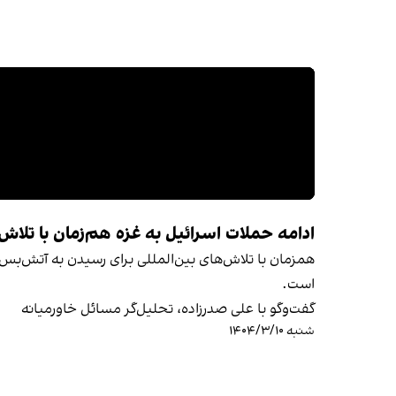
ادامه حملات اسرائیل به غزه هم‌زمان با تلاش
همزمان با تلاش‌های بین‌المللی برای رسیدن به آتش‌بس د
است.
گفت‌وگو با علی صدرزاده، تحلیل‌گر مسائل خاورمیانه
شنبه ۱۴۰۴/۳/۱۰