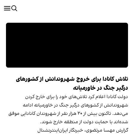
تلاش کانادا برای خروج شهروندانش از کشورهای
درگیر جنگ در خاورمیانه
دولت کانادا اعلام کرد تلاش‌های خود را برای خارج کردن
شهروندانش از کشورهای درگیر جنگ در خاورمیانه ادامه
می‌دهد. تاکنون بیش از ۲۰ هزار نفر از شهروندان کانادایی موفق
شده‌اند با حمایت دولت از منطقه خارج شوند.
گزارش مهسا مرتضوی، خبرنگار ایران‌اینترنشنال