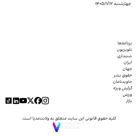
چهارشنبه ۱۴۰۵/۱/۱۲
برنامه‌ها
تلویزیون
شنیداری
ایران
جهان
حقوق بشر
جاویدنامان
گزارش ویژه
ورزش
بازار
کلیه حقوق قانونی این سایت متعلق به ولانت‌مدیا است.