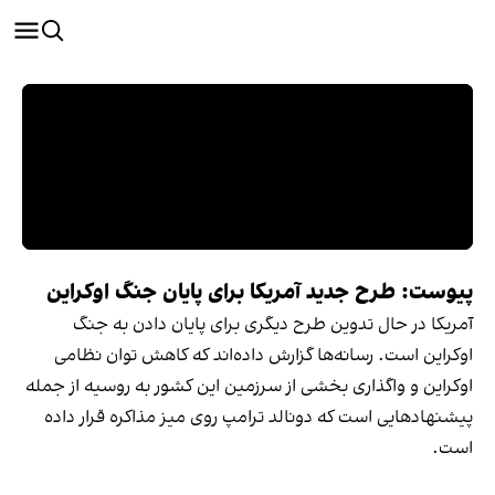
پیوست: طرح جدید آمریکا برای پایان جنگ اوکراین
آمریکا در حال تدوین طرح دیگری برای پایان دادن به جنگ
اوکراین است. رسانه‌ها گزارش داده‌اند که کاهش توان نظامی
اوکراین و واگذاری بخشی از سرزمین این کشور به روسیه از جمله
پیشنهادهایی است که دونالد ترامپ روی میز مذاکره قرار داده
است.