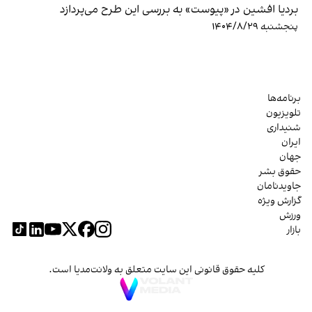
بردیا افشین در «پیوست» به بررسی این طرح می‌پردازد
پنجشنبه ۱۴۰۴/۸/۲۹
برنامه‌ها
تلویزیون
شنیداری
ایران
جهان
حقوق بشر
جاویدنامان
گزارش ویژه
ورزش
بازار
کلیه حقوق قانونی این سایت متعلق به ولانت‌مدیا است.