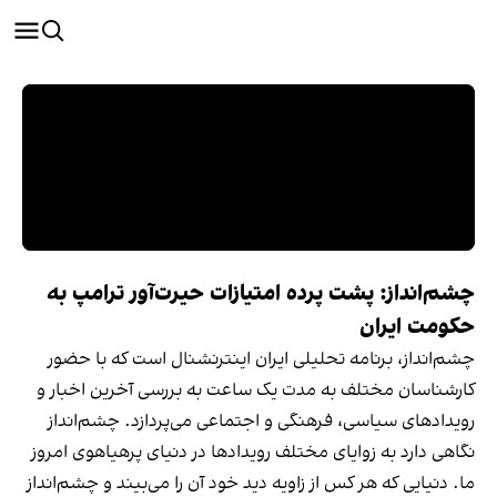
چشم‌انداز: پشت‌ پرده امتیازات حیرت‌آور ترامپ به
حکومت ایران
چشم‌انداز، برنامه‌ تحلیلی ایران اینترنشنال است که با حضور
کارشناسان مختلف به مدت یک ساعت به بررسی آخرین اخبار و
رویدادهای سیاسی، فرهنگی و اجتماعی می‌پردازد. چشم‌انداز
نگاهی دارد به زوایای مختلف رویدادها در دنیای پرهیاهوی امروز
ما. دنیایی که هر کس از زاویه دید خود آن را می‌بیند و چشم‌انداز