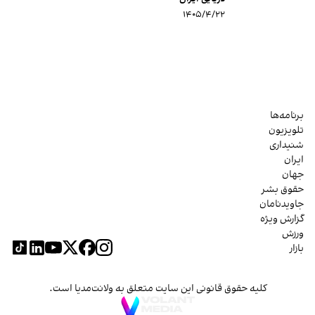
۱۴۰۵/۴/۲۲
برنامه‌ها
تلویزیون
شنیداری
ایران
جهان
حقوق بشر
جاویدنامان
گزارش ویژه
ورزش
بازار
کلیه حقوق قانونی این سایت متعلق به ولانت‌مدیا است.