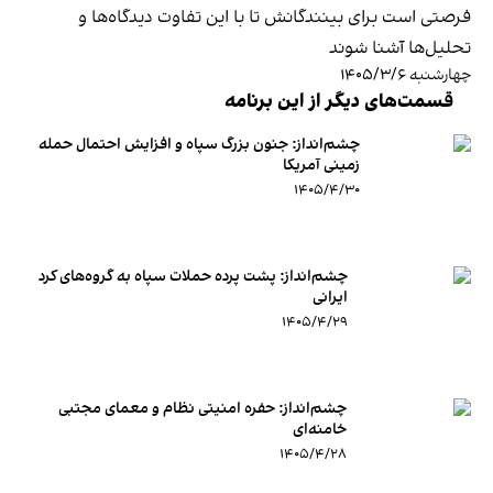
فرصتی است برای بینندگانش تا با این تفاوت دیدگاه‌ها و
تحلیل‌ها آشنا شوند
چهارشنبه ۱۴۰۵/۳/۶
قسمت‌های دیگر از این برنامه
چشم‌انداز: جنون بزرگ سپاه و افزایش احتمال حمله
زمینی آمریکا
۱۴۰۵/۴/۳۰
چشم‌انداز: پشت پرده حملات سپاه به گروه‌های کرد
ایرانی
۱۴۰۵/۴/۲۹
چشم‌انداز: حفره امنیتی نظام و معمای مجتبی
خامنه‌ای
۱۴۰۵/۴/۲۸