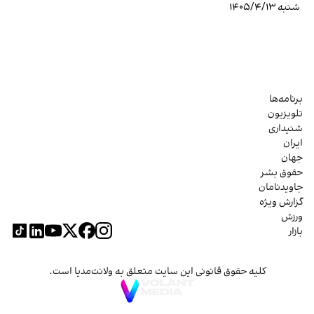
شنبه ۱۴۰۵/۴/۱۳
برنامه‌ها
تلویزیون
شنیداری
ایران
جهان
حقوق بشر
جاویدنامان
گزارش ویژه
ورزش
بازار
کلیه حقوق قانونی این سایت متعلق به ولانت‌مدیا است.