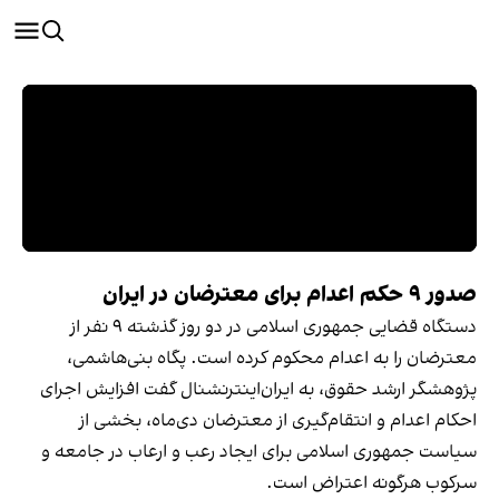
صدور ۹ حکم اعدام برای معترضان در ایران
دستگاه قضایی جمهوری اسلامی در دو روز گذشته ۹ نفر از
معترضان را به اعدام محکوم کرده است. پگاه بنی‌هاشمی،
پژوهشگر ارشد حقوق، به ایران‌اینترنشنال گفت افزایش اجرای
احکام اعدام و انتقام‌گیری از معترضان دی‌ماه، بخشی از
سیاست جمهوری اسلامی برای ایجاد رعب و ارعاب در جامعه و
سرکوب هرگونه اعتراض است.