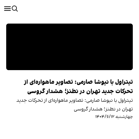
تیتراول با نیوشا صارمی: تصاویر ماهواره‌ای از
تحرکات جدید تهران در نطنز؛ هشدار گروسی
تیتراول با نیوشا صارمی: تصاویر ماهواره‌ای از تحرکات جدید
تهران در نطنز؛ هشدار گروسی
چهارشنبه ۱۴۰۴/۶/۱۲