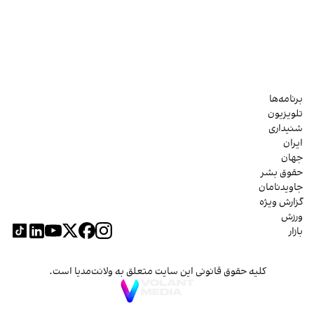
برنامه‌ها
تلویزیون
شنیداری
ایران
جهان
حقوق بشر
جاویدنامان
گزارش ویژه
ورزش
بازار
کلیه حقوق قانونی این سایت متعلق به ولانت‌مدیا است.