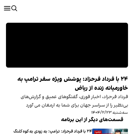
‏‏‏ ۲۴ با فرداد فرحزاد: پوشش ویژه سفر ترامپ به
خاورمیانه زنده از ریاض
فرداد فرحزاد، اخبار فوری، گفتگوهای عمیق و گزارش‌های
بی‌نظیر را از سراسر جهان برای شما به ارمغان می آورد
سه‌شنبه ۱۴۰۴/۲/۲۳
قسمت‌های دیگر از این برنامه
۲۴ با فرداد فرحزاد: ترامپ: به زودی به کوه کلنگ