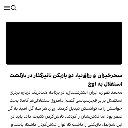
سحرخیزان و رزاق‌نیا، دو بازیکن تاثیرگذار در بازگشت
استقلال به اوج
محمد تقوی، ایران اینترنشنال، در برنامه هت‌تریک درباره برتری
استقلال برابر فجرسپاسی گفت: «امروز استقلالی‌ها کاملا بحث
خواستن را به توانستن تبدیل کردند. روی هر سه گل امید به گل
صفر بود اما تلاش‌شان را کردند. تلاش‌کردن نتیجه داد. باید در
این شرایط، بازیکنی را داشت که توان تلاش‌کردن داشته باشد و