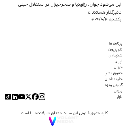
این می‌شود جوان. رزاق‌نیا و سحرخیزان در استقلال خیلی
تاثیرگذار هستند.»
یکشنبه ۱۴۰۴/۸/۴
برنامه‌ها
تلویزیون
شنیداری
ایران
جهان
حقوق بشر
جاویدنامان
گزارش ویژه
ورزش
بازار
کلیه حقوق قانونی این سایت متعلق به ولانت‌مدیا است.