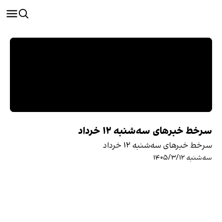
سرخط خبرهای سه‌شنبه ۱۲ خرداد
سرخط خبرهای سه‌شنبه ۱۲ خرداد
سه‌شنبه ۱۴۰۵/۳/۱۲