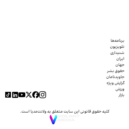
برنامه‌ها
تلویزیون
شنیداری
ایران
جهان
حقوق بشر
جاویدنامان
گزارش ویژه
ورزش
بازار
کلیه حقوق قانونی این سایت متعلق به ولانت‌مدیا است.