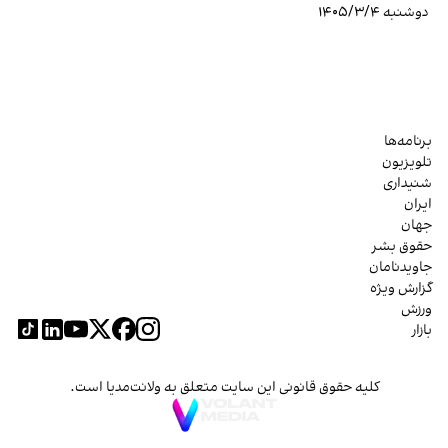
دوشنبه ۱۴۰۵/۳/۴
برنامه‌ها
تلویزیون
شنیداری
ایران
جهان
حقوق بشر
جاویدنامان
گزارش ویژه
ورزش
بازار
کلیه حقوق قانونی این سایت متعلق به ولانت‌مدیا است.