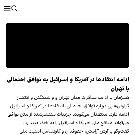
ادامه انتقادها در آمریکا و اسرائیل به توافق احتمالی
با تهران
همزمان با ادامه مذاکرات میان تهران و واشینگتن و انتشار
گزارش‌هایی درباره توافق احتمالی، انتقادها در آمریکا و اسرائیل
ادامه دارد. منتقدان می‌گویند جزییات منتشرشده از متن توافق
می‌تواند منافع ملی آمریکا و اسرائیل را به خطر بیندازد.
گفت‌وگو با آرش آرامش، حقوقدان و کارشناس امنیت ملی