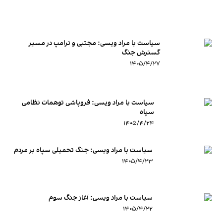
سیاست با مراد ویسی: مجتبی و ترامپ در مسیر
گسترش جنگ
۱۴۰۵/۴/۲۷
سیاست با مراد ویسی: فروپاشی توهمات نظامی
سپاه
۱۴۰۵/۴/۲۴
سیاست با مراد ویسی: جنگ تحمیلی سپاه بر مردم
۱۴۰۵/۴/۲۳
سیاست با مراد ویسی: آغاز جنگ سوم
۱۴۰۵/۴/۲۲