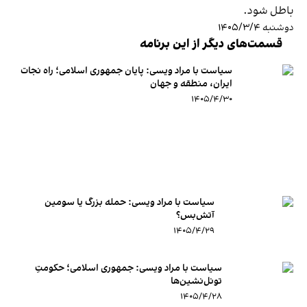
باطل شود.
دوشنبه ۱۴۰۵/۳/۴
قسمت‌های دیگر از این برنامه
سیاست با مراد ویسی: پایان جمهوری اسلامی؛ راه نجات
ایران، منطقه و جهان
۱۴۰۵/۴/۳۰
سیاست با مراد ویسی: حمله بزرگ یا سومین
آتش‌بس؟
۱۴۰۵/۴/۲۹
سیاست با مراد ویسی: جمهوری اسلامی؛ حکومتِ
تونل‌نشین‌ها
۱۴۰۵/۴/۲۸