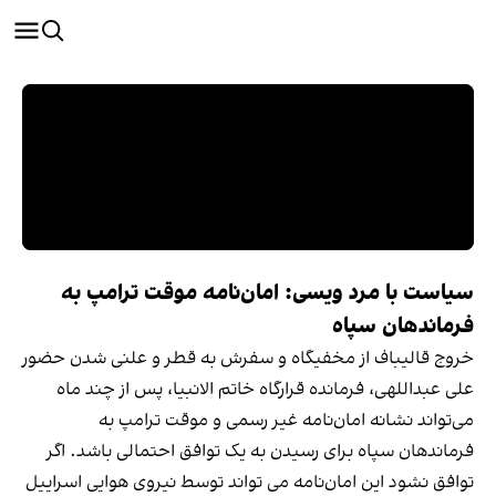
سیاست با مرد ویسی: امان‌نامه موقت ترامپ به
فرماندهان سپاه
خروج قالیباف از مخفیگاه و سفرش به قطر و علنی شدن حضور
علی عبداللهی، فرمانده قرارگاه خاتم الانبیا، پس از چند ماه
می‌تواند نشانه امان‌نامه غیر رسمی و موقت ترامپ به
فرماندهان سپاه برای رسیدن به یک توافق احتمالی باشد. اگر
توافق نشود این امان‌نامه می تواند توسط نیروی هوایی اسراییل