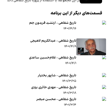
در این مجموعه‌، با استفاده از پروژه تاریخ شفاهی دانشگاه
قسمت‌های دیگر از این برنامه
تاریخ شفاهی - ارتشبد فریدون جم
۱۴۰۱/۴/۱۶
تاریخ شفاهی - عبدالکریم لاهیجی
۱۴۰۱/۴/۸
تاریخ شفاهی - غلام‌حسین ساعدی
۱۴۰۱/۴/۱
تاریخ شفاهی - شاپور بختیار
۱۴۰۱/۳/۲۵
تاریخ شفاهی - مهدی حائری یزدی
۱۴۰۱/۳/۱۸
تاریخ شفاهی - محسن مبصر
۱۴۰۱/۳/۴