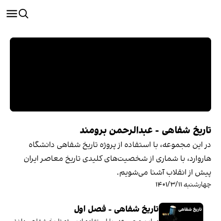
تاریخ شفاهی - عبدالرحمن برومند
در این مجموعه‌، با استفاده از پروژه تاریخ شفاهی دانشگاه
هاروارد، با شماری از شخصیت‌های کلیدی تاریخ معاصر ایران
پیش از انقلاب آشنا می‌شویم.
چهارشنبه ۱۴۰۱/۳/۱۱
تاریخ شفاهی - فصل اول