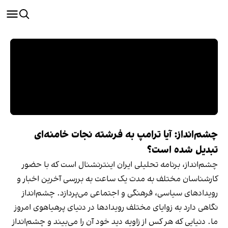
چشم‌انداز: آیا ترامپ به فرشته نجات خامنه‌ای
تبدیل شده است؟
چشم‌انداز، برنامه‌ تحلیلی ایران اینترنشنال است که با حضور
کارشناسان مختلف به مدت یک ساعت به بررسی آخرین اخبار و
رویدادهای سیاسی، فرهنگی و اجتماعی می‌پردازد. چشم‌انداز
نگاهی دارد به زوایای مختلف رویدادها در دنیای پرهیاهوی امروز
ما. دنیایی که هر کس از زاویه دید خود آن را می‌بیند و چشم‌انداز