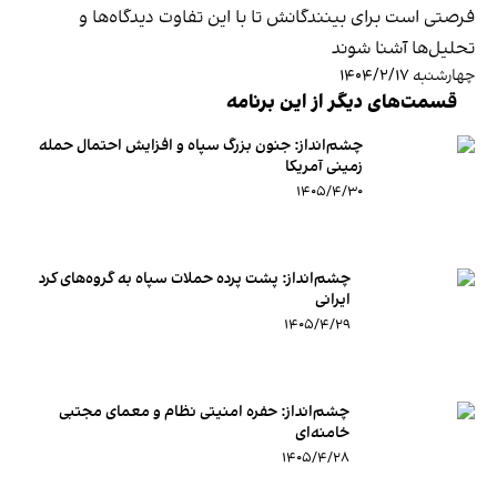
فرصتی است برای بینندگانش تا با این تفاوت دیدگاه‌ها و
تحلیل‌ها آشنا شوند
چهارشنبه ۱۴۰۴/۲/۱۷
قسمت‌های دیگر از این برنامه
چشم‌انداز: جنون بزرگ سپاه و افزایش احتمال حمله
زمینی آمریکا
۱۴۰۵/۴/۳۰
چشم‌انداز: پشت پرده حملات سپاه به گروه‌های کرد
ایرانی
۱۴۰۵/۴/۲۹
چشم‌انداز: حفره امنیتی نظام و معمای مجتبی
خامنه‌ای
۱۴۰۵/۴/۲۸