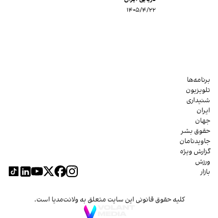
۱۴۰۵/۴/۲۲
برنامه‌ها
تلویزیون
شنیداری
ایران
جهان
حقوق بشر
جاویدنامان
گزارش ویژه
ورزش
بازار
کلیه حقوق قانونی این سایت متعلق به ولانت‌مدیا است.