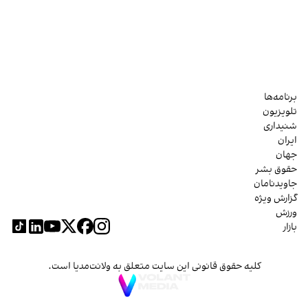
برنامه‌ها
تلویزیون
شنیداری
ایران
جهان
حقوق بشر
جاویدنامان
گزارش ویژه
ورزش
بازار
کلیه حقوق قانونی این سایت متعلق به ولانت‌مدیا است.