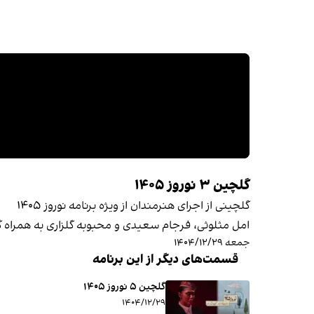
گلچین ۳ نوروز ۱۴۰۵
گلچینی از اجرای هنرمندان از ویژه برنامه نوروز ۱۴۰۵
امل مثلوثی، فرجام سعیدی و محبوبه گلزاری به همراه گر
جمعه ۱۴۰۴/۱۲/۲۹
قسمت‌های دیگر از این برنامه
گلچین ۵ نوروز ۱۴۰۵
۱۴۰۴/۱۲/۲۹