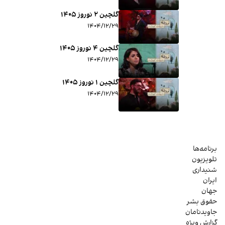
گلچین ۲ نوروز ۱۴۰۵
۱۴۰۴/۱۲/۲۹
گلچین ۴ نوروز ۱۴۰۵
۱۴۰۴/۱۲/۲۹
گلچین ۱ نوروز ۱۴۰۵
۱۴۰۴/۱۲/۲۹
برنامه‌ها
تلویزیون
شنیداری
ایران
جهان
حقوق بشر
جاویدنامان
گزارش ویژه