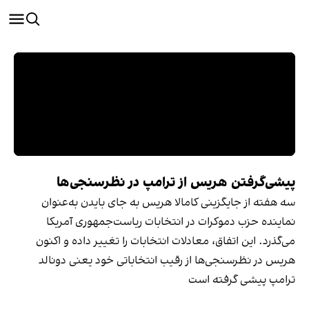
پیشی‌گرفتن هریس از ترامپ در نظرسنجی‌ها
سه هفته از جایگزینی کامالا هریس به جای بایدن به‌عنوان
نماینده حزب دموکرات در انتخابات ریاست‌جمهوری آمریکا
می‌گذرد. این اتفاق، معادلات انتخابات را تغییر داده و اکنون
هریس در نظرسنجی‌ها از رقیب انتخاباتی خود یعنی دونالد
ترامپ پیشی گرفته است