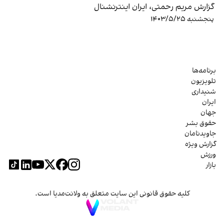
گزارش مریم رحمتی، ایران اینترنشنال
پنجشنبه ۱۴۰۳/۵/۲۵
برنامه‌ها
تلویزیون
شنیداری
ایران
جهان
حقوق بشر
جاویدنامان
گزارش ویژه
ورزش
بازار
کلیه حقوق قانونی این سایت متعلق به ولانت‌مدیا است.