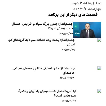
تحلیل‌ها آشنا شوند
چهارشنبه ۱۴۰۴/۴/۴
قسمت‌های دیگر از این برنامه
چشم‌انداز: جنون بزرگ سپاه و افزایش احتمال
حمله زمینی آمریکا
۱۴۰۵/۴/۳۰
چشم‌انداز: پشت پرده حملات سپاه به گروه‌های کرد
ایرانی
۱۴۰۵/۴/۲۹
چشم‌انداز: حفره امنیتی نظام و معمای مجتبی
خامنه‌ای
۱۴۰۵/۴/۲۸
آیا آمریکا دنبال حمله زمینی به ایران و تصرف
بندرعباس است؟
۱۴۰۵/۴/۲۷