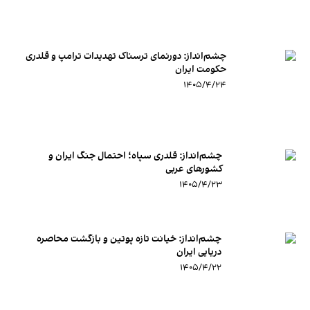
چشم‌انداز: دورنمای ترسناک تهدیدات ترامپ و قلدری
حکومت ایران
۱۴۰۵/۴/۲۴
چشم‌انداز:‌ قلدری سپاه؛ احتمال جنگ ایران و
کشورهای عربی
۱۴۰۵/۴/۲۳
چشم‌انداز: خیانت تازه پوتین و بازگشت محاصره
دریایی ایران
۱۴۰۵/۴/۲۲