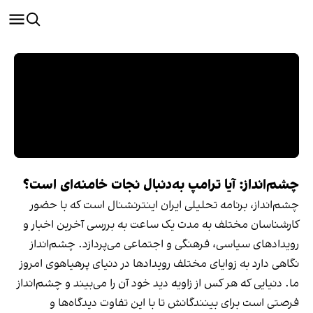
چشم‌انداز: آیا ترامپ به‌دنبال نجات خامنه‌ای است؟
چشم‌انداز، برنامه‌ تحلیلی ایران اینترنشنال است که با حضور
کارشناسان مختلف به مدت یک ساعت به بررسی آخرین اخبار و
رویدادهای سیاسی، فرهنگی و اجتماعی می‌پردازد. چشم‌انداز
نگاهی دارد به زوایای مختلف رویدادها در دنیای پرهیاهوی امروز
ما. دنیایی که هر کس از زاویه دید خود آن را می‌بیند و چشم‌انداز
فرصتی است برای بینندگانش تا با این تفاوت دیدگاه‌ها و