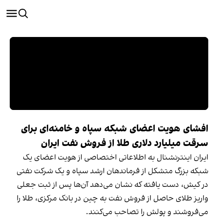
افشای هویت اعضای شبکه سپاه و خامنه‌ای برای
سرقت میلیارد دلاری طلا از فروش نفت ایران
ایران اینترنشنال به اطلاعاتی اختصاصی از هویت اعضای یک
شبکه بزرگ متشکل از فرماندهان ارشد سپاه و یک شرکت نفتی
در کیش، دست یافته که نشان می‌دهد آن‌ها پس از ثبت جعلی
واریز طلای حاصل از فروش نفت به چین در بانک مرکزی، طلا را
می‌فروشند و پولش را تصاحب می‌کنند.