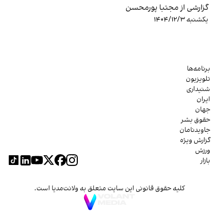
گزارشی از مجتبا پورمحسن
یکشنبه ۱۴۰۴/۱۲/۳
برنامه‌ها
تلویزیون
شنیداری
ایران
جهان
حقوق بشر
جاویدنامان
گزارش ویژه
ورزش
بازار
کلیه حقوق قانونی این سایت متعلق به ولانت‌مدیا است.