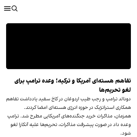
تفاهم هسته‌ای آمریکا و ترکیه؛ وعده ترامپ برای
لغو تحریم‌ها
دونالد ترامپ و رجب طیب اردوغان در کاخ سفید یادداشت تفاهم
همکاری استراتژیک در حوزه انرژی هسته‌ای امضا کردند.
همزمان، مذاکرات خرید جنگنده‌های آمریکایی مطرح شد. ترامپ
وعده داد در صورت پیشرفت مذاکرات، تحریم‌ها علیه آنکارا لغو
شود.