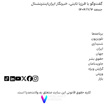
گفت‌‌وگو با فرزیا ثابتی، خبرنگار ایران‌اینترنشنال
جمعه ۱۴۰۴/۷/۴
برنامه‌ها
تلویزیون
شنیداری
ایران
جهان
حقوق بشر
جاویدنامان
گزارش ویژه
ورزش
بازار
کلیه حقوق قانونی این سایت متعلق به ولانت‌مدیا است.