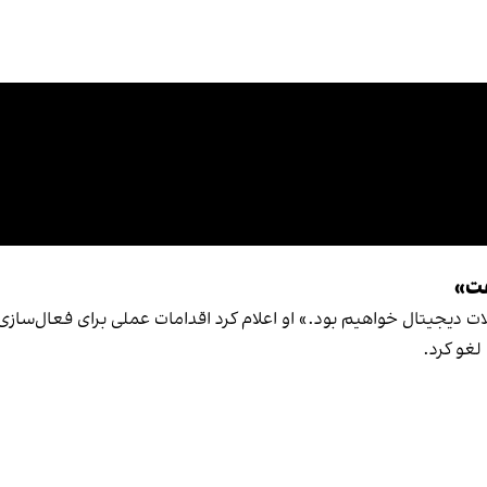
فت»
حولات دیجیتال خواهیم بود.» او اعلام کرد اقدامات عملی برای فعال‌
 لغو کرد.