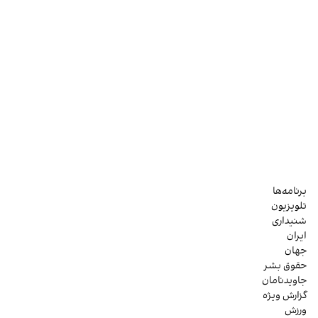
برنامه‌ها
تلویزیون
شنیداری
ایران
جهان
حقوق بشر
جاویدنامان
گزارش ویژه
ورزش