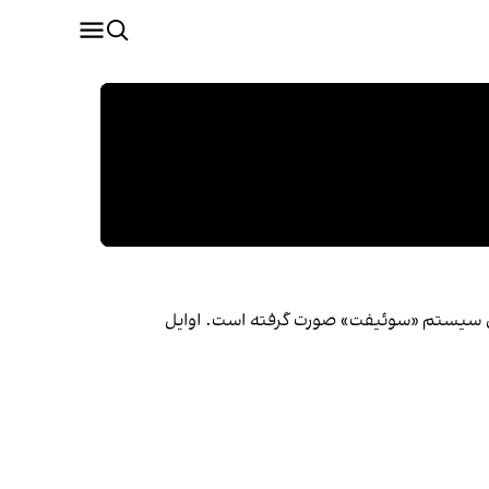
سازی سیستم «سوئیفت» صورت گرفته است. اوایل