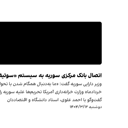
اتصال بانک مرکزی سوریه به سیستم «سوئی
وزیر دارایی سوریه گفت: «ما به‌دنبال همگام شدن با ت
خردادماه وزارت خزانه‌داری آمریکا تحریم‌ها علیه سوریه را
گفت‌وگو با احمد علوی، استاد دانشگاه و اقتصاددان
دوشنبه ۱۴۰۴/۳/۱۲