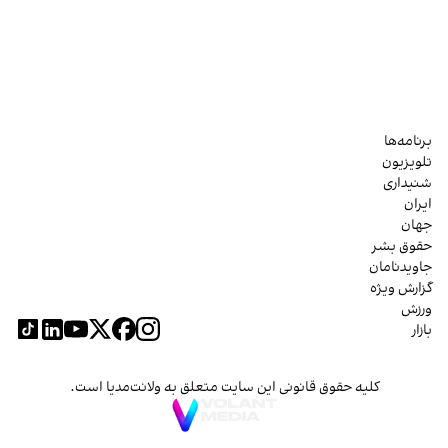
برنامه‌ها
تلویزیون
شنیداری
ایران
جهان
حقوق بشر
جاویدنامان
گزارش ویژه
ورزش
بازار
کلیه حقوق قانونی این سایت متعلق به ولانت‌مدیا است.