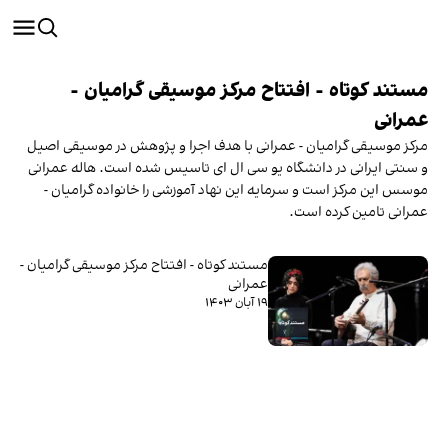
مستند کوتاه - افتتاح مرکز موسیقی گرامیان -
عمرانی
مرکز موسیقی گرامیان - عمرانی با هدف اجرا و پژوهش در موسیقی اصیل
و سنتی ایرانی در دانشگاه یو سی ال ای تاسیس شده است. هاله عمرانی
موسس این مرکز است و سرمایه این نهاد آموزشی را خانواده گرامیان -
عمرانی تامین کرده است.
مستند کوتاه - افتتاح مرکز موسیقی گرامیان -
عمرانی
۱۹ آبان ۱۴۰۳