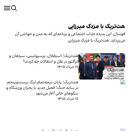
هت‌تریک با مزدک میرزایی
فوتبال، این پدیده جذاب اجتماعی و برنامه‌ای که به متن و حواشی آن
می‌پردازد. هت‌تریک با مزدک میرزایی
هت‌تریک؛ استقلال، پرسپولیس، سپاهان و
تراکتور در نقل و انتقالات چه کردند؟
۱۸ مرداد ۱۴۰۵
هت‌تریک؛ پایان نیمه‌تمام لیگ بیست‌وپنجم
در سایه جنگ؛ فصل جدید با بحران ورزشگاه و
سکوهای خالی آغاز می‌شود
۱۶ مرداد ۱۴۰۵