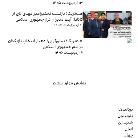
۱۳ اردیبهشت ۱۴۰۵
هت‌تریک؛ بازگشت تحقیرآمیز مهدی تاج از
کانادا؛ آینه مدیران تراز جمهوری اسلامی
۱۱ اردیبهشت ۱۴۰۵
هت‌تریک؛ تملق‌گویی؛ معیار انتخاب بازیکنان
در تیم جمهوری اسلامی
۶ اردیبهشت ۱۴۰۵
نمایش موارد بیشتر
برنامه‌ها
تلویزیون
شنیداری
ایران
جهان