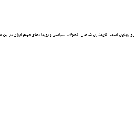
جار و پهلوی است. تاج‌گذاری شاهان، تحولات سیاسی و رویدادهای مهم ایران در ای