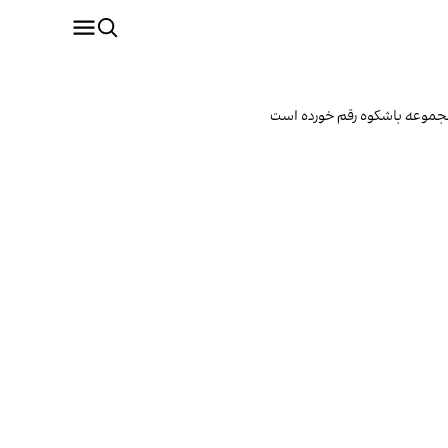
ن مجموعه باشکوه رقم خورده است