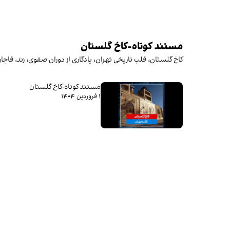
مستند کوتاه-کاخ گلستان
کاخ گلستان، قلب تاریخی تهران، یادگاری از دوران صفوی، زند، قا
مستند کوتاه-کاخ گلستان
۱ فروردین ۱۴۰۴