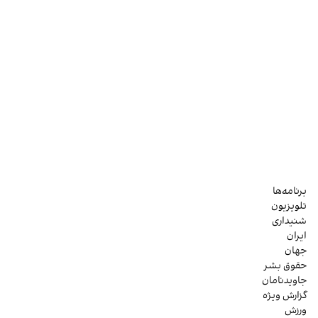
برنامه‌ها
تلویزیون
شنیداری
ایران
جهان
حقوق بشر
جاویدنامان
گزارش ویژه
ورزش