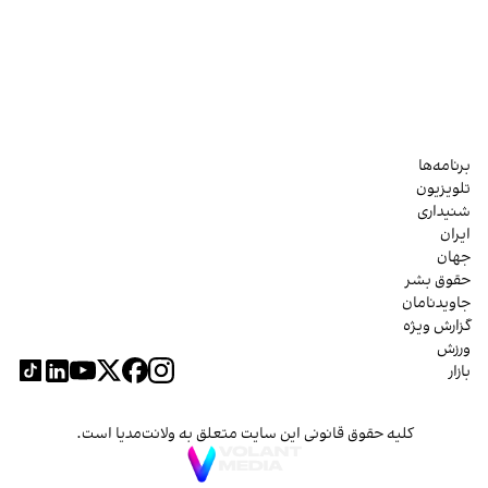
برنامه‌ها
تلویزیون
شنیداری
ایران
جهان
حقوق بشر
جاویدنامان
گزارش ویژه
ورزش
بازار
کلیه حقوق قانونی این سایت متعلق به ولانت‌مدیا است.