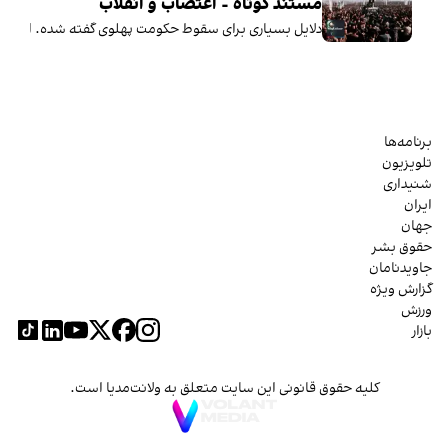
مستند کوتاه - اعتصاب و انقلاب
دلایل بسیاری برای سقوط حکومت پهلوی گفته شده. اما همه‌ بر این نک
برنامه‌ها
تلویزیون
شنیداری
ایران
جهان
حقوق بشر
جاویدنامان
گزارش ویژه
ورزش
بازار
کلیه حقوق قانونی این سایت متعلق به ولانت‌مدیا است.