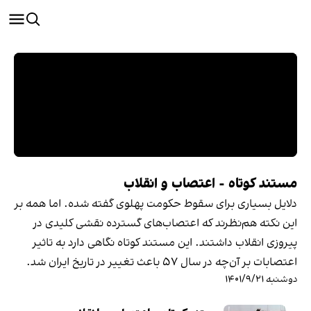
مستند کوتاه - اعتصاب و انقلاب
دلایل بسیاری برای سقوط حکومت پهلوی گفته شده. اما همه‌ بر
این نکته هم‌نظرند که اعتصاب‌های گسترده نقشی کلیدی در
پیروزی انقلاب داشتند. این مستند کوتاه نگاهی دارد به تاثیر
اعتصابات بر آن‌چه در سال ۵۷ باعث تغییر در تاریخ ایران شد.
دوشنبه ۱۴۰۱/۹/۲۱