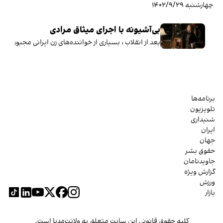
چهارشنبه ۱۴۰۲/۹/۲۹
بی‌آشیونه با اجرای میثاق مرادی
بعد از انقلاب ، بسیاری از خواننده‌های زن ایرانی مجبور ب
برنامه‌ها
تلویزیون
شنیداری
ایران
جهان
حقوق بشر
جاویدنامان
گزارش ویژه
ورزش
بازار
کلیه حقوق قانونی این سایت متعلق به ولانت‌مدیا است.