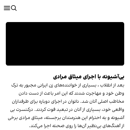
بی‌آشیونه با اجرای میثاق مرادی
بعد از انقلاب ، بسیاری از خواننده‌های زن ایرانی مجبور به ترک
وطن خود و مهاجرت شدند که این امر باعث از دست دادن
مخاطب اصلی آنان شد. ناتوان در اجرای دوباره برای طرفداران
واقعی خود، بسیاری از آنان در تبعید فوت کردند. درکنسرت بی
آشیونه و به احترام این هنرمندان برجسته، میثاق مرادی برخی
از آهنگ‌های بی‌نظیر آن‌ها را روی صحنه اجرا می‌کند.