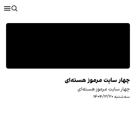
چهار سایت مرموز هسته‌ای
چهار سایت مرموز هسته‌ای
سه‌شنبه ۱۴۰۴/۳/۲۰