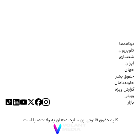
برنامه‌ها
تلویزیون
شنیداری
ایران
جهان
حقوق بشر
جاویدنامان
گزارش ویژه
ورزش
بازار
کلیه حقوق قانونی این سایت متعلق به ولانت‌مدیا است.