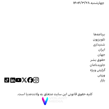
چهارشنبه ۱۴۰۴/۳/۲۸
برنامه‌ها
تلویزیون
شنیداری
ایران
جهان
حقوق بشر
جاویدنامان
گزارش ویژه
ورزش
بازار
کلیه حقوق قانونی این سایت متعلق به ولانت‌مدیا است.