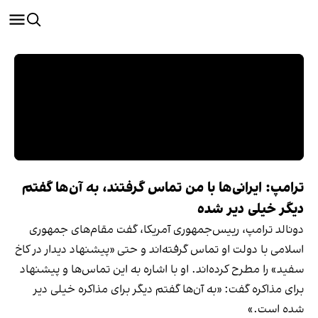
ترامپ: ایرانی‌ها با من تماس گرفتند، به آن‌ها گفتم
دیگر خیلی دیر شده
دونالد ترامپ، رییس‌جمهوری آمریکا، گفت مقام‌های جمهوری
اسلامی با دولت او تماس گرفته‌اند و حتی «پیشنهاد دیدار در کاخ
سفید» را مطرح کرده‌اند. او با اشاره به این تماس‌ها و پیشنهاد
برای مذاکره گفت: «به آن‌ها گفتم دیگر برای مذاکره خیلی دیر
شده است.»