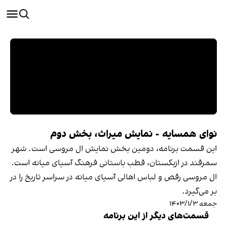
نوای همسایه - نمایش میراث، بخش دوم
این قسمت برنامه، دومین بخش نمایش ال مروسی است. شهر
سمرقند در ازبکستان، قطب باستانی فرهنگ آسیای میانه است.
ال مروسی رقص و لباس اهالی آسیای میانه در سراسر تاریخ را در
بر می‌گیرد.
جمعه ۱۴۰۳/۱/۳
قسمت‌های دیگر از این برنامه