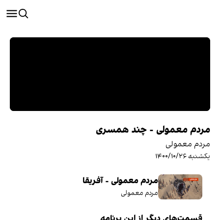
مردم معمولی - چند همسری
مردم معمولی
یکشنبه ۱۴۰۰/۱۰/۲۶
مردم معمولی - آفریقا
مردم معمولی
قسمت‌های دیگر از این برنامه