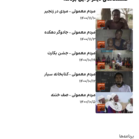
مردم معمولی - مردی در زنجیر
۱۴۰۰/۱۱/۱۰
مردم معمولی - جادوگر دهکده
۱۴۰۰/۱۱/۳
مردم معمولی - جشن بکارت
۱۴۰۰/۱۰/۱۹
مردم معمولی - کتابخانه سیار
۱۴۰۰/۱۰/۱۲
مردم معمولی - صف ختنه
۱۴۰۰/۱۰/۵
برنامه‌ها