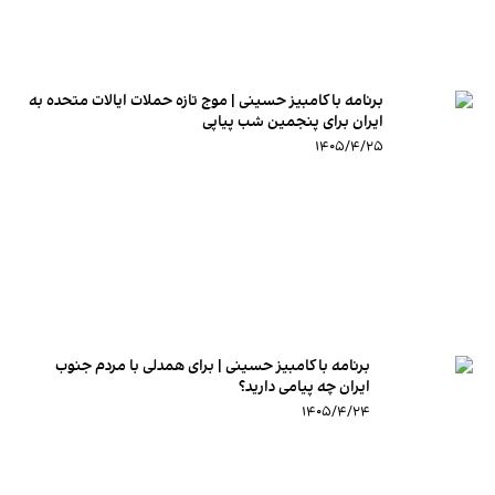
برنامه با کامبیز حسینی | موج تازه حملات ایالات متحده به
ایران برای پنجمین شب پیاپی
۱۴۰۵/۴/۲۵
برنامه با کامبیز حسینی | برای همدلی با مردم جنوب
ایران چه پیامی دارید؟
۱۴۰۵/۴/۲۴