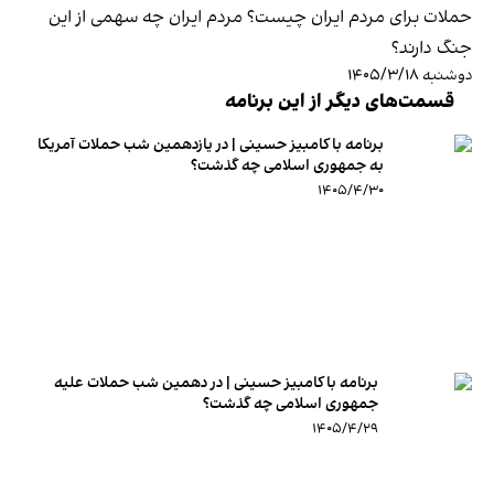
حملات برای مردم ایران چیست؟ مردم ایران چه سهمی از این
جنگ دارند؟
دوشنبه ۱۴۰۵/۳/۱۸
قسمت‌های دیگر از این برنامه
برنامه با کامبیز حسینی | در یازدهمین شب حملات آمریکا
به جمهوری اسلامی چه گذشت؟
۱۴۰۵/۴/۳۰
برنامه با کامبیز حسینی | در دهمین شب حملات علیه
جمهوری اسلامی چه گذشت؟
۱۴۰۵/۴/۲۹