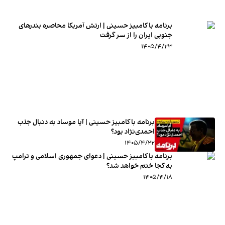
برنامه با کامبیز حسینی | ارتش آمریکا محاصره بندرهای
جنوبی ایران را از سر گرفت
۱۴۰۵/۴/۲۳
برنامه با کامبیز حسینی | آیا موساد به دنبال جذب
احمدی‌نژاد بود؟
۱۴۰۵/۴/۲۲
برنامه با کامبیز حسینی | دعوای جمهوری اسلامی و ترامپ
به کجا ختم خواهد شد؟
۱۴۰۵/۴/۱۸