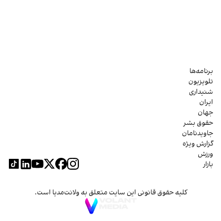
برنامه‌ها
تلویزیون
شنیداری
ایران
جهان
حقوق بشر
جاویدنامان
گزارش ویژه
ورزش
بازار
کلیه حقوق قانونی این سایت متعلق به ولانت‌مدیا است.