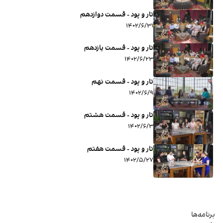
تار و پود - قسمت دوازدهم
۱۴۰۲/۶/۳۱
تار و پود - قسمت یازدهم
۱۴۰۲/۶/۲۳
تار و پود - قسمت نهم
۱۴۰۲/۶/۹
تار و پود - قسمت هشتم
۱۴۰۲/۶/۳
تار و پود - قسمت هفتم
۱۴۰۲/۵/۲۷
برنامه‌ها