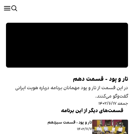
تار و پود - قسمت دهم
در این قسمت از تار و پود مهمانان برنامه درباره هویت ایرانی
گفت‌وگو می‌کنند.
جمعه ۱۴۰۲/۶/۱۷
قسمت‌های دیگر از این برنامه
تار و پود - قسمت سیزدهم
۱۴۰۲/۷/۷