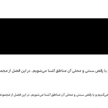
 با رقص سنتی و محلی آن مناطق آشنا می‌شویم. در این فصل از مجم
ی‌کنیم و با رقص سنتی و محلی آن مناطق آشنا می‌شویم. در این فصل از مجموع