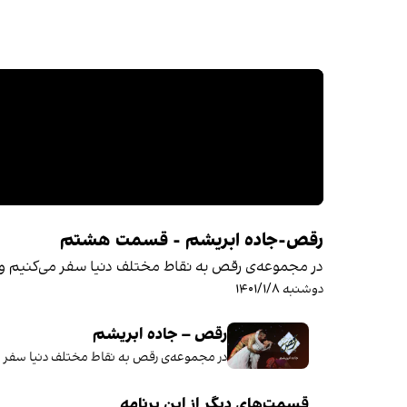
رقص-جاده ابریشم - قسمت هشتم
در مجموعه‌ی رقص به نقاط مختلف دنیا سفر می‌کنیم و
دوشنبه ۱۴۰۱/۱/۸
رقص – جاده ابریشم
در مجموعه‌ی رقص به نقاط مختلف دنیا سفر م
قسمت‌های دیگر از این برنامه