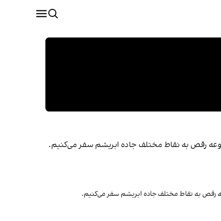
وعه رقص به نقاط مختلف جاده ابریشم سفر می‌کنیم.
ه رقص به نقاط مختلف جاده ابریشم سفر می‌کنیم.