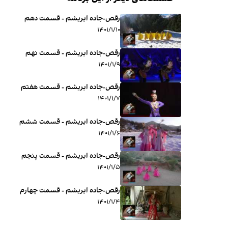
رقص-جاده ابریشم - قسمت دهم
۱۴۰۱/۱/۱۰
رقص-جاده ابریشم - قسمت نهم
۱۴۰۱/۱/۹
رقص-جاده ابریشم - قسمت هفتم
۱۴۰۱/۱/۷
رقص-جاده ابریشم - قسمت ششم
۱۴۰۱/۱/۶
رقص-جاده ابریشم - قسمت پنجم
۱۴۰۱/۱/۵
رقص-جاده ابریشم - قسمت چهارم
۱۴۰۱/۱/۴