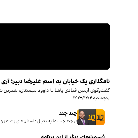
نامگذاری یک خیابان به اسم علیرضا دبیر؛ آری ی
گفت‌وگوی آرمین قبادی پاشا با داوود میمندی، شیرین شیر
پنجشنبه ۱۴۰۳/۱۲/۲
چند چند
در چند چند، ما به دنبال داستان‌های پشت پرده
قسمت‌های دیگر از این برنامه