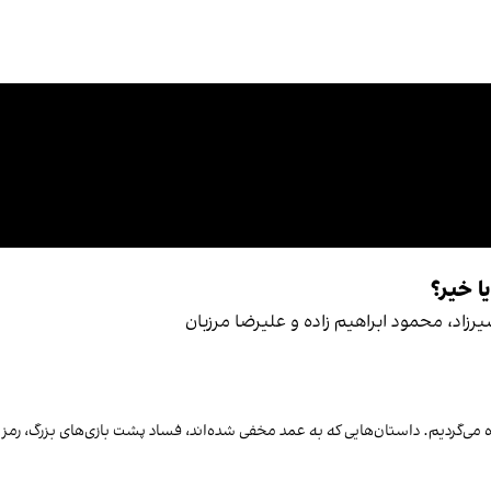
ا خیر؟
زاد، محمود ابراهیم‌ زاده و علیرضا مرزبان
 می‌گردیم. داستان‌هایی که به عمد مخفی شده‌اند، فساد پشت بازی‌های بزرگ، رمز و