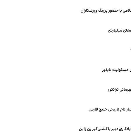
امی با حضور پررنگ ورزشکاران
‌های میلیاردی
ن مسئولیت ناپذیر
رمانی تراکتور
تبار نام تاریخی خلیج فارس
ادگاری دبیر با کشتی‌گیر زن ژاپن