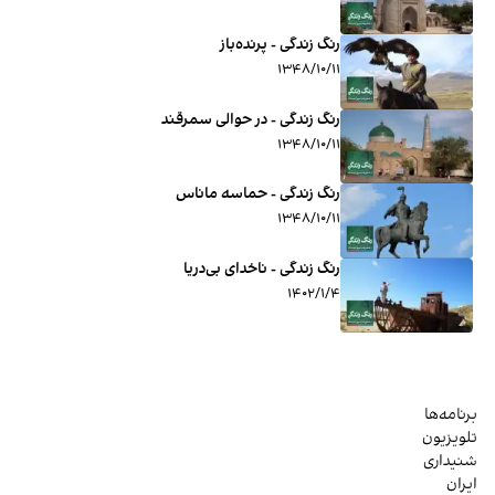
رنگ زندگی - پرنده‌باز
۱۳۴۸/۱۰/۱۱
رنگ زندگی - در حوالی سمرقند
۱۳۴۸/۱۰/۱۱
رنگ زندگی - حماسه ماناس
۱۳۴۸/۱۰/۱۱
رنگ زندگی - ناخدای بی‌دریا
۱۴۰۲/۱/۴
برنامه‌ها
تلویزیون
شنیداری
ایران