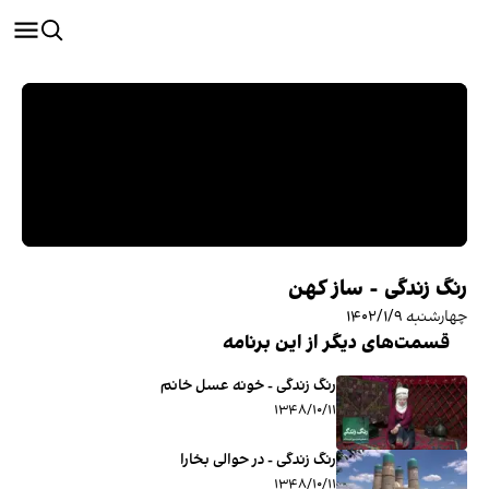
رنگ زندگی - ساز کهن
چهارشنبه ۱۴۰۲/۱/۹
قسمت‌های دیگر از این برنامه
رنگ زندگی - خونه عسل خانم
۱۳۴۸/۱۰/۱۱
رنگ زندگی - در حوالی بخارا
۱۳۴۸/۱۰/۱۱