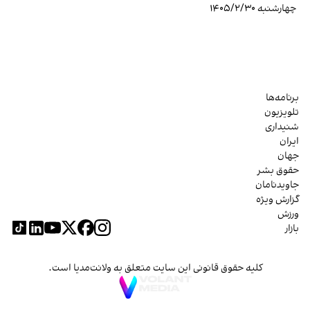
چهارشنبه ۱۴۰۵/۲/۳۰
برنامه‌ها
تلویزیون
شنیداری
ایران
جهان
حقوق بشر
جاویدنامان
گزارش ویژه
ورزش
بازار
کلیه حقوق قانونی این سایت متعلق به ولانت‌مدیا است.