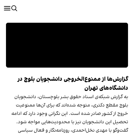
گزارش‌ها از ممنوع‌الخروجی دانشجویان بلوچ در
دانشگاه‌های تهران
به گزارش شبکه‌ی اسناد حقوق بشر بلوچستان، دانشجویان
بلوچ مقطع دکتری، متوجه شده‌اند که برای آن‌ها ممنوعیت
خروج از کشور صادر شده‌ است. این نگرانی وجود دارد که ادامه
تحصیل این دانشجویان نیز با محدودیت‌هایی مواجه شود.
گفت‌وگو با مهدی نخل‌احمدی، روزنامه‌نگار و فعال سیاسی