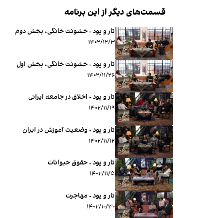
قسمت‌های دیگر از این برنامه
تار و پود - خشونت خانگی، بخش دوم
۱۴۰۲/۱۲/۳
تار و پود - خشونت خانگی، بخش اول
۱۴۰۲/۱۱/۲۶
تار و پود - اخلاق در جامعه ایرانی
۱۴۰۲/۱۱/۱۹
تار و پود - وضعیت آموزش در ایران
۱۴۰۲/۱۱/۱۲
تار و پود - حقوق حیوانات
۱۴۰۲/۱۱/۵
تار و پود - مهاجرت
۱۴۰۲/۱۰/۳۰