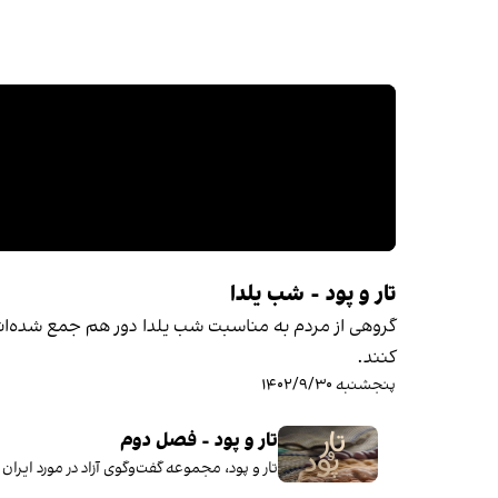
تار و پود - شب یلدا
گروهی از مردم به مناسبت شب یلدا دور هم جمع شده‌اند 
کنند.
پنجشنبه ۱۴۰۲/۹/۳۰
تار و پود - فصل دوم
تار و پود، مجموعه گفت‌وگوی آزاد در مورد ای