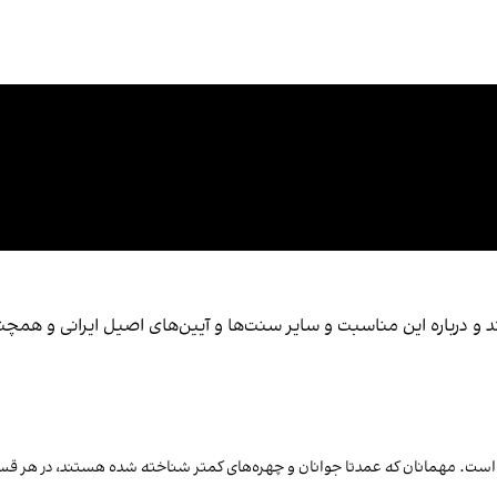
و درباره این مناسبت و سایر سنت‌ها و آیین‌های اصیل ایرانی و همچن
ران است. مهمانان که عمدتا جوانان و چهره‌های کمتر شناخته شده هستند، در هر قس