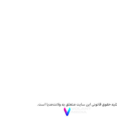
لیه حقوق قانونی این سایت متعلق به ولانت‌مدیا است.