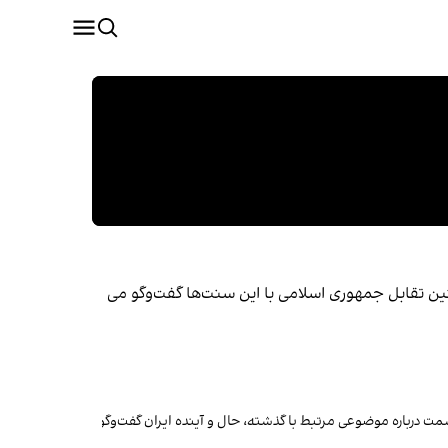
ین تقابل جمهوری اسلامی با این سنت‌ها گفت‌وگو می
مت درباره موضوعی مرتبط با گذشته، حال و آینده ایران گفت‌وگو می کنند.