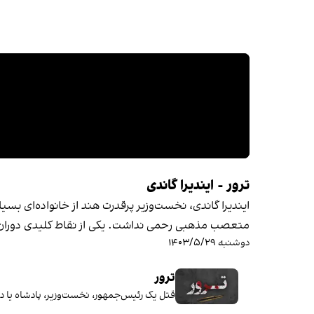
ترور - ایندیرا گاندی
ایندیرا گاندی، نخست‌وزیر پرقدرت هند از خانواده‌ای بسی
متعصب مذهبی رحمی نداشت. یکی از نقاط کلیدی دوران ز
دوشنبه ۱۴۰۳/۵/۲۹
ترور
قتل یک رئیس‌جمهور، نخست‌وزیر، پادشاه یا دیگ