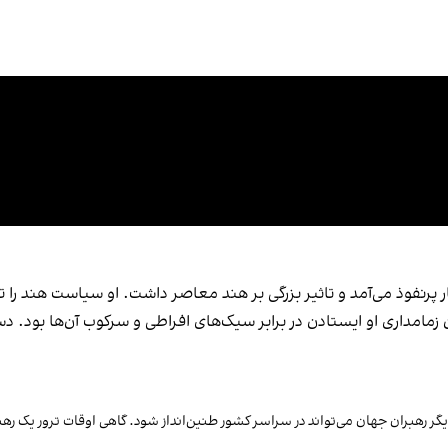
ار پرنفوذ می‌آمد و تاثیر بزرگی بر هند معاصر داشت. او سیاست هند را ت
مامداری او ایستادن در برابر سیک‌های افراطی و سرکوب آن‌ها بود.
ر رهبران جهان می‌تواند در سراسر کشور طنین‌انداز شود. گاهی اوقات ترور یک رهب