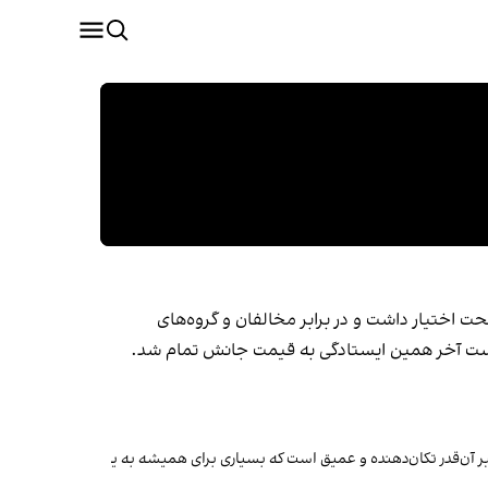
حت اختیار داشت و در برابر مخالفان و گروه‌های
 دست آخر همین ایستادگی به قیمت جانش تمام شد.
ر آن‌قدر تکان‌دهنده و عمیق است که بسیاری برای همیشه به یاد خواهند داشت که در