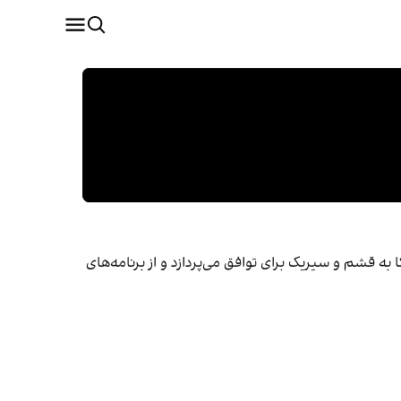
 قشم و سیریک برای توافق می‌پردازد و از برنامه‌های