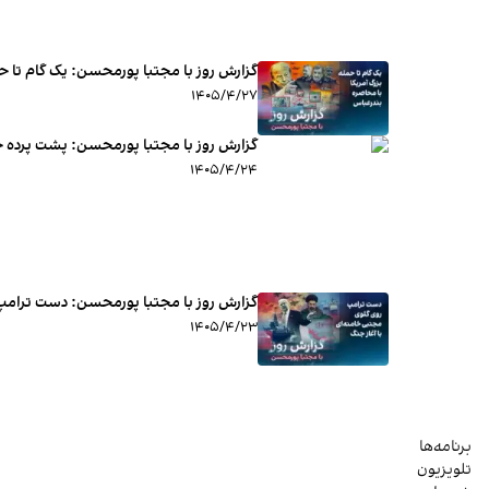
گزارش روز با مجتبا پورمحسن: یک گام تا ح
۱۴۰۵/۴/۲۷
گزارش روز با مجتبا پورمحسن: پشت پرده جن
۱۴۰۵/۴/۲۴
گزارش روز با مجتبا پورمحسن: دست ترامپ 
۱۴۰۵/۴/۲۳
برنامه‌ها
تلویزیون