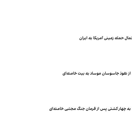
ال حمله زمینی آمریکا به ایران
 از نفوذ جاسوسان موساد به بیت خامنه‌ای
 به چهار کشتی پس از فرمان جنگ مجتبی خامنه‌ای