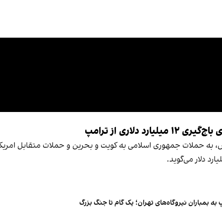
دلاری از ترامپ
 به حملات جمهوری اسلامی به کویت و بحرین و حملات متقابل امریکا به
به بمباران نیروگاه‌های تهران؛ یک گام تا جنگ بزرگ