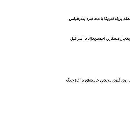
مله بزرگ آمریکا با محاصره بندرعباس
جال همکاری احمدی‌‌‌نژاد با اسرائیل
روی گلوی مجتبی خامنه‌ای با آغاز جنگ