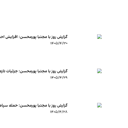
گزارش روز با مجتبا پورمحسن: افزایش احتم
۱۴۰۵/۴/۳۰
گزارش روز با مجتبا پورمحسن: جزئیات تازه
۱۴۰۵/۴/۲۹
گزارش روز با مجتبا پورمحسن: حمله سپاه
۱۴۰۵/۴/۲۸