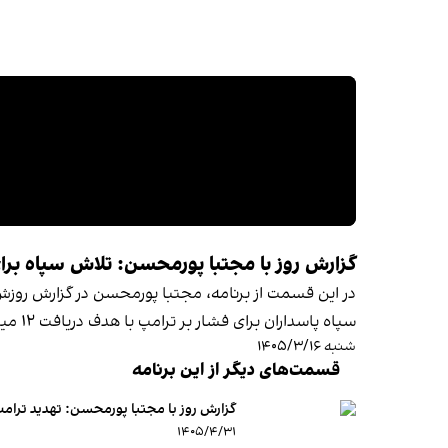
گزارش روز با مجتبا پورمحسن: تلاش سپاه برای باج‌گیری ۱۲ میلیارد 
در این قسمت از برنامه، مجتبا پورمحسن در گزارش روزش،
سپاه پاسداران برای فشار بر ترامپ با هدف دریافت ۱۲ میلیارد دلار می‌گوید.
شنبه ۱۴۰۵/۳/۱۶
قسمت‌های دیگر از این برنامه
گزارش روز با مجتبا پورمحسن: تهدید ترامپ 
۱۴۰۵/۴/۳۱