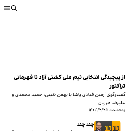
از پیچیدگی انتخابی تیم ملی کشتی آزاد تا قهرمانی
تراکتور
گفت‌وگوی آرمین قبادی پاشا با بهمن طیبی، حمید محمدی و
علیرضا مرزبان
پنجشنبه ۱۴۰۴/۲/۲۵
چند چند