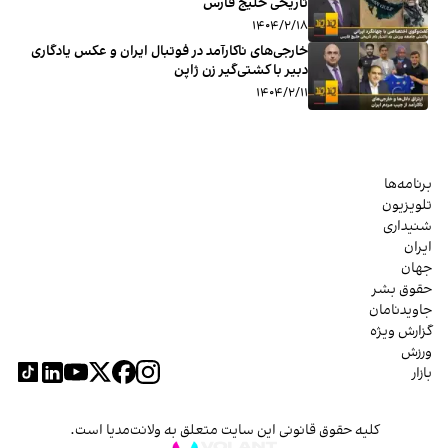
تاریخی خلیج فارس
۱۴۰۴/۲/۱۸
خارجی‌های ناکارآمد در فوتبال ایران و عکس یادگاری
دبیر با کشتی‌گیر زن ژاپن
۱۴۰۴/۲/۱۱
برنامه‌ها
تلویزیون
شنیداری
ایران
جهان
حقوق بشر
جاویدنامان
گزارش ویژه
ورزش
بازار
کلیه حقوق قانونی این سایت متعلق به ولانت‌مدیا است.