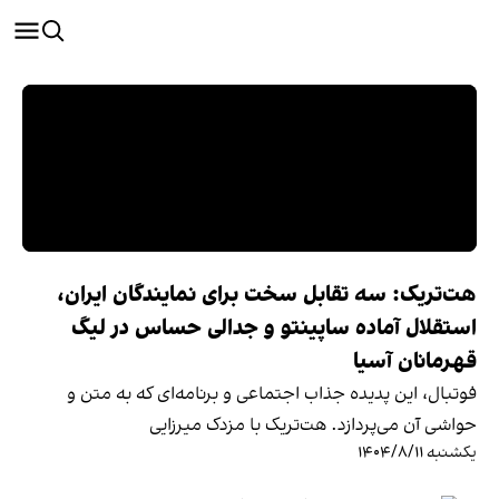
هت‌تریک: سه تقابل سخت برای نمایندگان ایران،
استقلال آماده ساپینتو و جدالی حساس در لیگ
قهرمانان آسیا
فوتبال، این پدیده جذاب اجتماعی و برنامه‌ای که به متن و
حواشی آن می‌پردازد. هت‌تریک با مزدک میرزایی
یکشنبه ۱۴۰۴/۸/۱۱