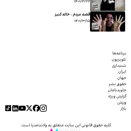
۱۴۰۱/۳/۲۲
قصه مردم - خاله کنیز
۱۴۰۱/۳/۱۵
برنامه‌ها
تلویزیون
شنیداری
ایران
جهان
حقوق بشر
جاویدنامان
گزارش ویژه
ورزش
بازار
کلیه حقوق قانونی این سایت متعلق به ولانت‌مدیا است.