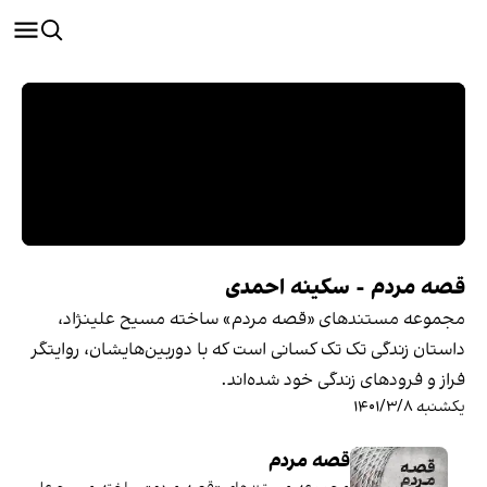
قصه مردم - سکینه احمدی
مجموعه مستندهای «قصه‌ مردم» ساخته مسیح علینژاد،
داستان زندگی تک تک کسانی است که با دوربین‌هایشان، روایتگر
فراز و فرودهای زندگی خود شده‌اند‌‌.
یکشنبه ۱۴۰۱/۳/۸
قصه مردم