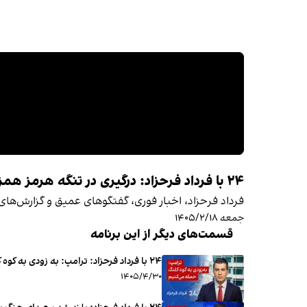
فرداد فرحزاد، اخبار فوری، گفتگوهای عمیق و گزارش‌های ب
جمعه ۱۴۰۵/۲/۱۸
قسمت‌های دیگر از این برنامه
۲۴ با فرداد فرحزاد: ترامپ: به زودی به کوه کلنگ حمله می‌کنیم
۱۴۰۵/۴/۳۰