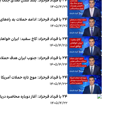
۲۴ با فرداد فرحزاد: بلند شدن صدای جنگ بزرگ با افزایش تهدیدات تهران و واشینگتن
۱۴۰۵/۴/۲۹
۲۴ با فرداد فرحزاد: ادامه حملات به راه‌های ارتباطی در جنوب؛ افزایش سوخت‌رسان‌های آمریکا در منطقه
۱۴۰۵/۴/۲۶
۱۴۰۵/۴/۲۵
۱۴۰۵/۴/۲۴
۱۴۰۵/۴/۲۳
۲۴ با فرداد فرحزاد: آغاز دوباره محاصره دریایی ایران
۱۴۰۵/۴/۲۲