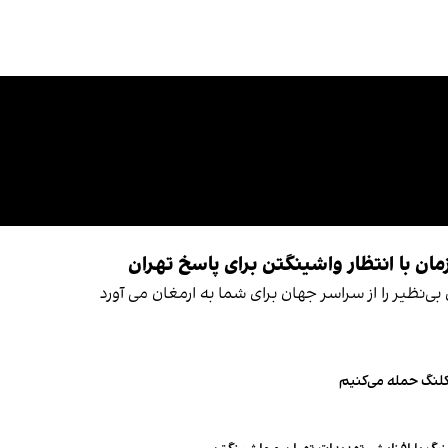
ی‌نظیر را از سراسر جهان برای شما به ارمغان می آورد