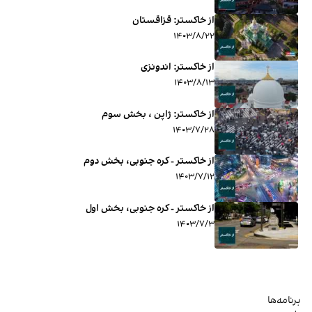
از خاکستر: قزاقستان
۱۴۰۳/۸/۲۲
از خاکستر: اندونزی
۱۴۰۳/۸/۱۳
از خاکستر: ژاپن ، بخش سوم
۱۴۰۳/۷/۲۸
از خاکستر - کره جنوبی، بخش دوم
۱۴۰۳/۷/۱۲
از خاکستر - کره جنوبی، بخش اول
۱۴۰۳/۷/۳
برنامه‌ها