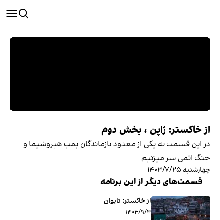
از خاکستر: ژاپن ، بخش دوم
در این قسمت به یکی از معدود بازماندگان بمب هیروشیما و
جنگ اتمی سر میزنبم
چهارشنبه ۱۴۰۳/۷/۲۵
قسمت‌های دیگر از این برنامه
از خاکستر: تایوان
۱۴۰۳/۹/۴