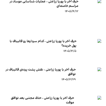
حرف آخر با پوریا زراعتی - عملیات شناسایی موساد در
مراسم خامنه‌ای
۱۴۰۵/۴/۱۲
حرف آخر با پوریا زراعتی - کدام سردارها رو قالیباف با
پول خریده؟
۱۴۰۵/۴/۵
حرف آخر با پوریا زراعتی - نقش پشت پرده‌ی قالیباف در
توافق
۱۴۰۵/۳/۲۹
حرف آخر با پوریا زراعتی - حذف مجتبی بعد توافق
موقت