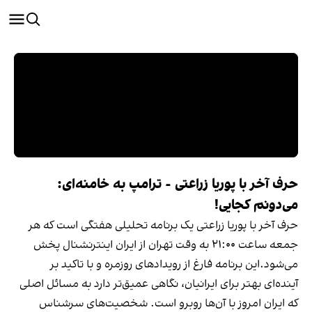
حرف آخر با پوریا زراعتی - ترامپ به خامنه‌ای:
می‌دونم کجایی!
حرف آخر با پوریا زراعتی یک برنامه تحلیلی هفتگی‌ است که هر
جمعه ساعت ۲۱:۰۰ به وقت تهران از ایران اینترنشنال پخش
می‌شود.این برنامه فارغ از رویدادهای روزمره و با تاکید بر
آینده‌ای بهتر برای ایرانیان، نگاهی عمیق‌تر دارد به مسائل اصلی
که ایران امروز با آن‌ها روبرو است. شخصیت‌های سرشناس