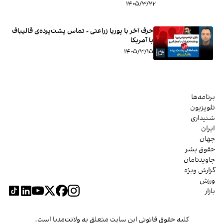
۱۴۰۵/۳/۲۲
حرف آخر با پوریا زراعتی - تماس پشت‌پرده‌ی قالیباف
با آمریکا
۱۴۰۵/۳/۱۵
برنامه‌ها
تلویزیون
شنیداری
ایران
جهان
حقوق بشر
جاویدنامان
گزارش ویژه
ورزش
بازار
کلیه حقوق قانونی این سایت متعلق به ولانت‌مدیا است.