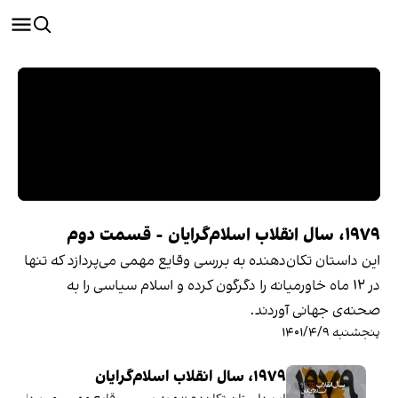
۱۹۷۹، سال انقلاب اسلام‌گرایان - قسمت دوم
این داستان تکان‌دهنده به بررسی وقایع مهمی می‌پردازد که تنها
در ۱۲ ماه خاورمیانه را دگرگون کرده و اسلام سیاسی را به‌
صحنه‌ی جهانی آوردند.
پنجشنبه ۱۴۰۱/۴/۹
۱۹۷۹، سال انقلاب اسلام‌گرایان